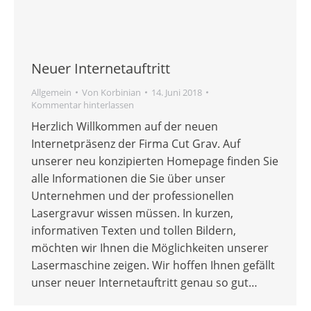
Neuer Internetauftritt
Allgemein
Von
Korbinian
14. Juni 2018
Kommentar hinterlassen
Herzlich Willkommen auf der neuen
Internetpräsenz der Firma Cut Grav. Auf
unserer neu konzipierten Homepage finden Sie
alle Informationen die Sie über unser
Unternehmen und der professionellen
Lasergravur wissen müssen. In kurzen,
informativen Texten und tollen Bildern,
möchten wir Ihnen die Möglichkeiten unserer
Lasermaschine zeigen. Wir hoffen Ihnen gefällt
unser neuer Internetauftritt genau so gut…