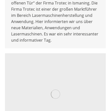
offenen Tür“ der Firma Trotec in Ismaning. Die
Firma Trotec ist einer der großen Marktführer
im Bereich Lasermaschinenherstellung und
Anwendung. Hier informierten wir uns über
neue Materialien, Anwendungen und
Lasermaschinen. Es war ein sehr interessanter
und informativer Tag.