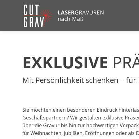
EXKLUSIVE
PRÄ
Mit Persönlichkeit schenken – fü
Sie möchten einen besonderen Eindruck hinterlas
Geschäftspartnern? Wir gestalten exklusive Präse
über die Gravur bis hin zur hochwertigen Verpack
für Weihnachten, Jubiläen, Eröffnungen oder als D