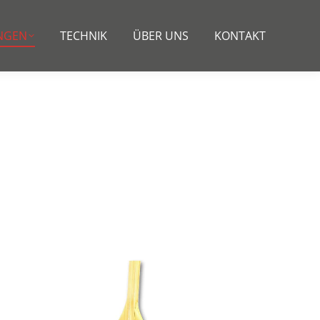
NGEN
TECHNIK
ÜBER UNS
KONTAKT