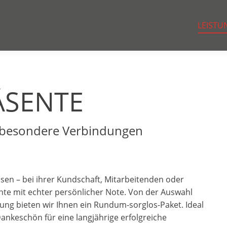
LEISTU
SENTE
r besondere Verbindungen
sen – bei ihrer Kundschaft, Mitarbeitenden oder
nte mit echter persönlicher Note. Von der Auswahl
ung bieten wir Ihnen ein Rundum-sorglos-Paket. Ideal
ankeschön für eine langjährige erfolgreiche