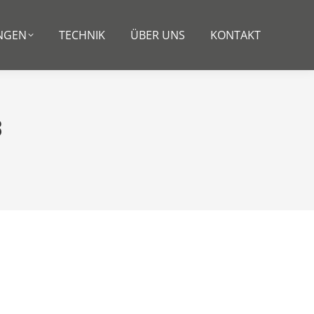
NGEN
TECHNIK
ÜBER UNS
KONTAKT
8