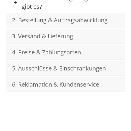
gibt es?
2. Bestellung & Auftragsabwicklung
3. Versand & Lieferung
4. Preise & Zahlungsarten
5. Ausschlüsse & Einschränkungen
6. Reklamation & Kundenservice