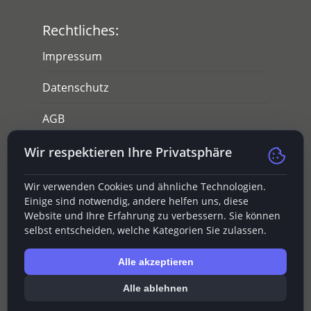
Rechtliches:
Impressum
Datenschutz
AGB
Widerruf
Wir respektieren Ihre Privatsphäre
Wir verwenden Cookies und ähnliche Technologien.
Einige sind notwendig, andere helfen uns, diese
Website und Ihre Erfahrung zu verbessern. Sie können
selbst entscheiden, welche Kategorien Sie zulassen.
Alle akzeptieren
Mitgliedschaften:
Alle ablehnen