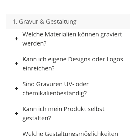
1. Gravur & Gestaltung
Welche Materialien können graviert
werden?
Kann ich eigene Designs oder Logos
einreichen?
Sind Gravuren UV- oder
chemikalienbeständig?
Kann ich mein Produkt selbst
gestalten?
Welche Gestaltungsmöglichkeiten