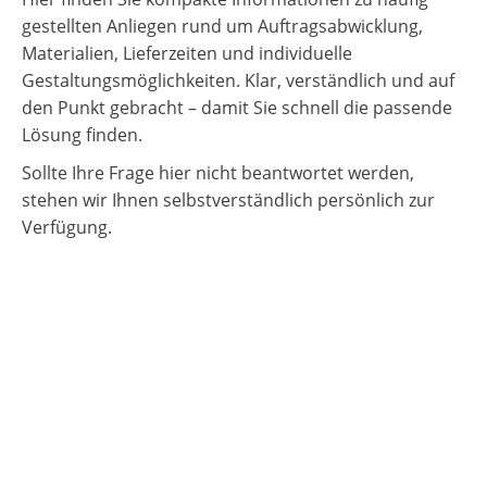
gestellten Anliegen rund um Auftragsabwicklung,
Materialien, Lieferzeiten und individuelle
Gestaltungsmöglichkeiten. Klar, verständlich und auf
den Punkt gebracht – damit Sie schnell die passende
Lösung finden.
Sollte Ihre Frage hier nicht beantwortet werden,
stehen wir Ihnen selbstverständlich persönlich zur
Verfügung.