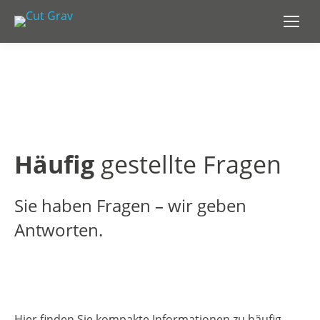
Häufig
gestellte Fragen
Sie haben Fragen – wir geben
Antworten.
Hier finden Sie kompakte Informationen zu häufig